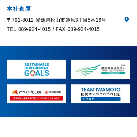
本社倉庫
〒791-8012
愛媛県松山市姫原3丁目5番16号
TEL
089-924-4015
FAX
089-924-4015