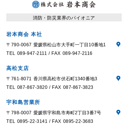
消防・防災業界のパイオニア
岩本商会 本社
〒790-0067
愛媛県松山市大手町一丁目10番地1
TEL
089-947-2111
FAX
089-947-2116
高松支店
〒761-8071
香川県高松市伏石町1340番地3
TEL
087-867-3820
FAX
087-867-3823
宇和島営業所
〒798-0007
愛媛県宇和島市寿町2丁目3番7号
TEL
0895-22-3141
FAX
0895-22-3683