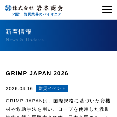
消防・防災業界のパイオニア
新着情報
News & Updates
GRIMP JAPAN 2026
防災イベント
2026.04.16
GRIMP JAPANは、国際規格に基づいた資機
材や救助手法を用い、ロープを使用した救助