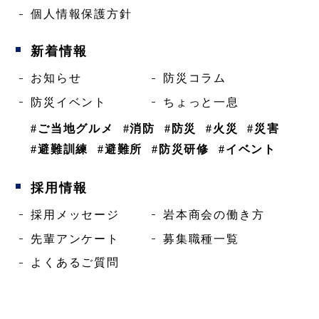
個人情報保護方針
新着情報
お知らせ
防災コラム
防災イベント
ちょっと一息
#ご当地グルメ
#消防
#防災
#火災
#災害
#避難訓練
#避難所
#防災研修
#イベント
採用情報
採用メッセージ
岩本商会の働き方
先輩アンケート
募集職種一覧
よくあるご質問