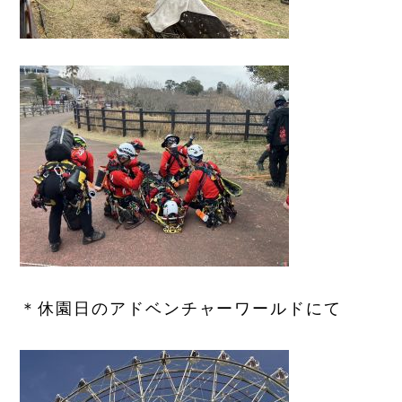
＊休園日のアドベンチャーワールドにて