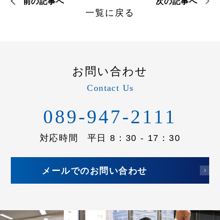
前の記事へ
次の記事へ
一覧に戻る
お問い合わせ
Contact Us
089-947-2111
対応時間
平日 8：30 - 17：30
メールでのお問い合わせ