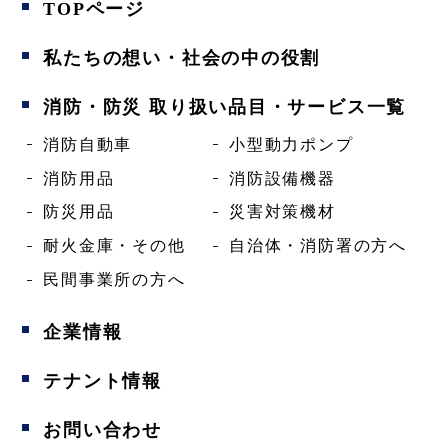
TOPページ
私たちの想い・
社会の中の役割
消防・防災
取り扱い品目・サービス一覧
消防自動車
小型動力ポンプ
消防用品
消防設備機器
防災用品
災害対策機材
耐火金庫・その他
自治体・消防署の方へ
民間事業所の方へ
企業情報
テナント情報
お問い合わせ