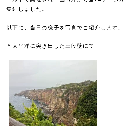
集結しました。
以下に、当日の様子を写真でご紹介します。
＊太平洋に突き出した三段壁にて